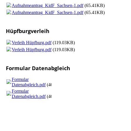
Aufnahmeantrag_KidF_Sachsen-1.pdf
(65.41KB)
Aufnahmeantrag_KidF_Sachsen-1.pdf
(65.41KB)
Hüpfburgverleih
Verleih Hüpfburg.pdf
(119.03KB)
Verleih Hüpfburg.pdf
(119.03KB)
Formular Datenabgleich
Formular
Datenabgleich.pdf
(464.84KB)
Formular
Datenabgleich.pdf
(464.84KB)