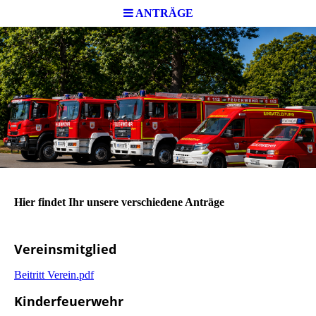
ANTRÄGE
Hier findet Ihr unsere verschiedene Anträge
Vereinsmitglied
Beitritt Verein.pdf
Kinderfeuerwehr