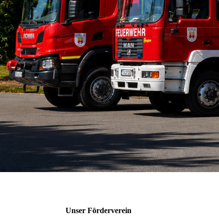
Unser Förderverein